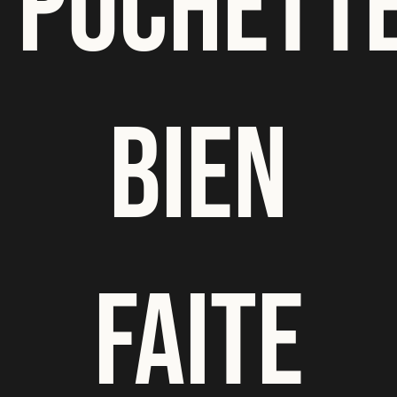
POCHETT
BIEN
FAITE