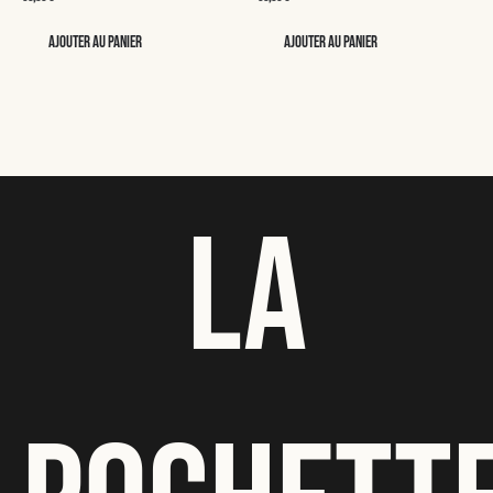
Ajouter au panier
Ajouter au panier
LA