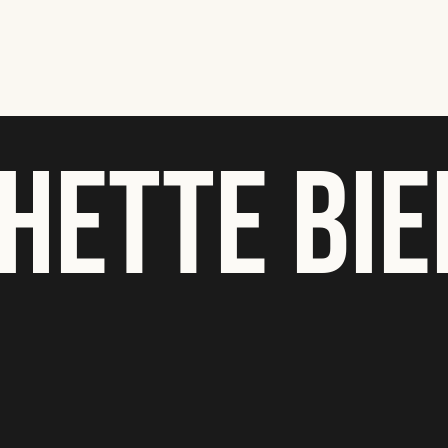
HETTE BIE