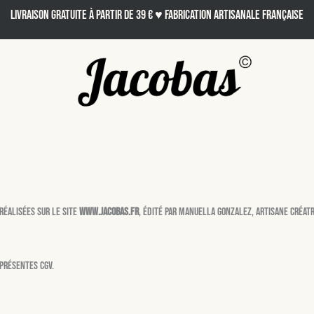
LIVRAISON GRATUITE À PARTIR DE 39 € ♥ Fabrication artisanale française
réalisées sur le site
www.jacobas.fr
, édité par Manuella Gonzalez, artisane créatr
 présentes CGV.