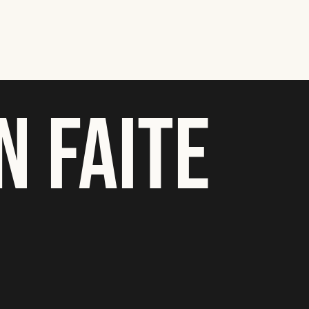
N FAITE