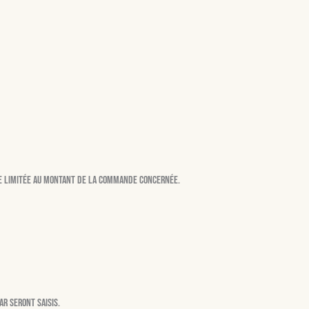
use limitée au montant de la commande concernée.
ar seront saisis.