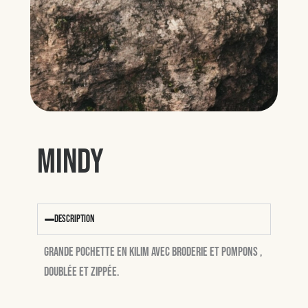
Mindy
Description
Grande pochette en kilim avec broderie et pompons ,
doublée et zippée.