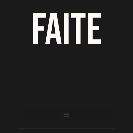
FAITE