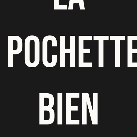
POCHETT
BIEN