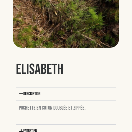
Elisabeth
Description
Pochette en coton doublée et zippée .
Entretien