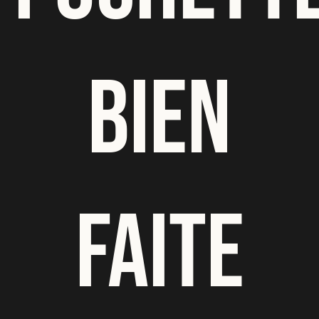
BIEN
FAITE