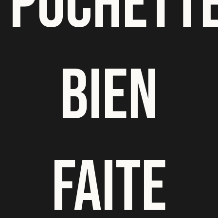
POCHETT
BIEN
FAITE