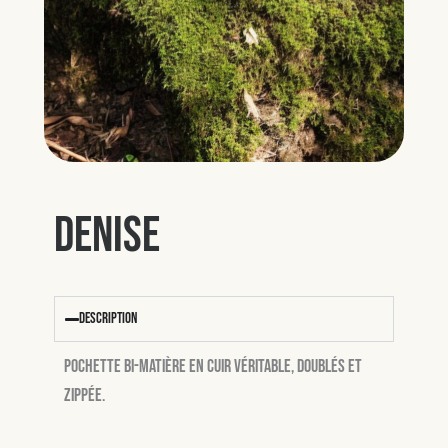
Denise
Description
Pochette bi-matière en cuir véritable, doublés et
zippée.