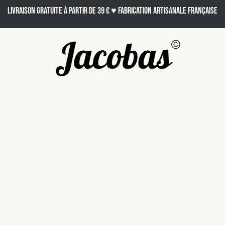
LIVRAISON GRATUITE À PARTIR DE 39 € ♥ Fabrication artisanale française