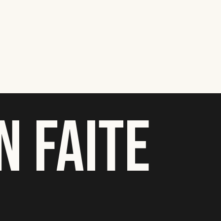
N FAITE