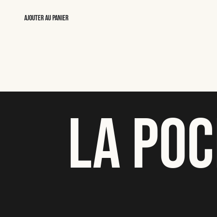
Ajouter au panier
LA POC