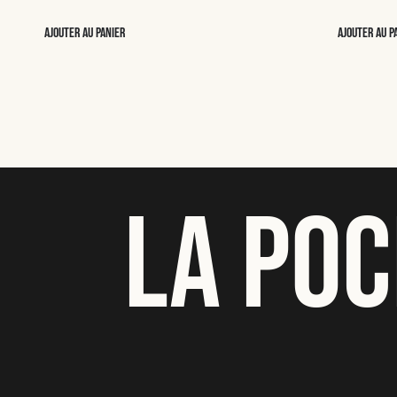
Ajouter au panier
Ajouter au p
LA POC