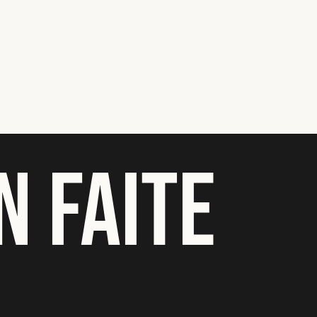
N FAITE