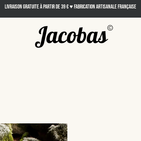
LIVRAISON GRATUITE À PARTIR DE 39 € ♥ Fabrication artisanale française