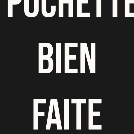
POCHETT
BIEN
FAITE