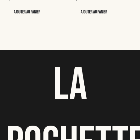
Ajouter au panier
Ajouter au panier
LA