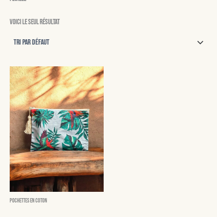
Voici le seul résultat
Pochettes en coton
Monica