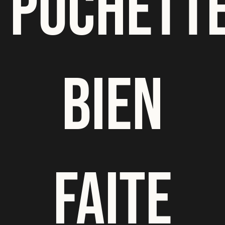
POCHETT
BIEN
FAITE