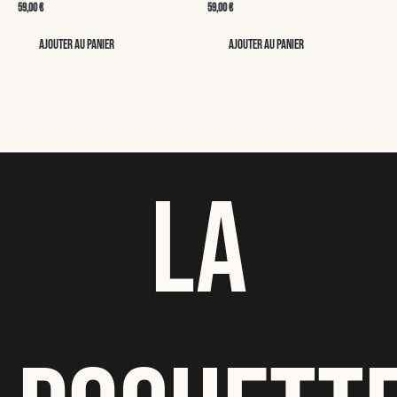
59,00
€
59,00
€
Ajouter au panier
Ajouter au panier
LA